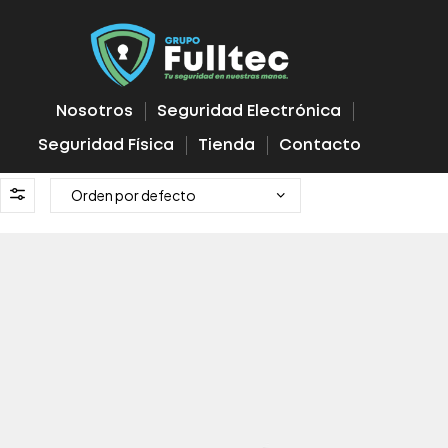
Nosotros
Seguridad Electrónica
Seguridad Física
Tienda
Contacto