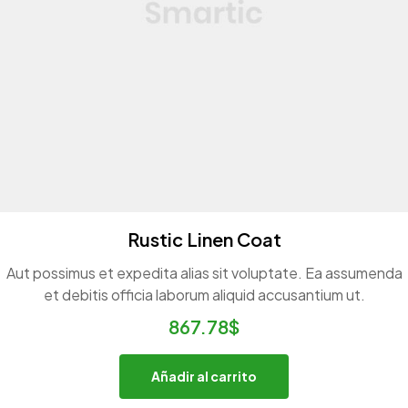
Rustic Linen Coat
Aut possimus et expedita alias sit voluptate. Ea assumenda
et debitis officia laborum aliquid accusantium ut.
867.78
$
Añadir al carrito