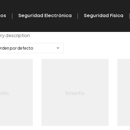
ros
Seguridad Electrónica
Seguridad Física
y description