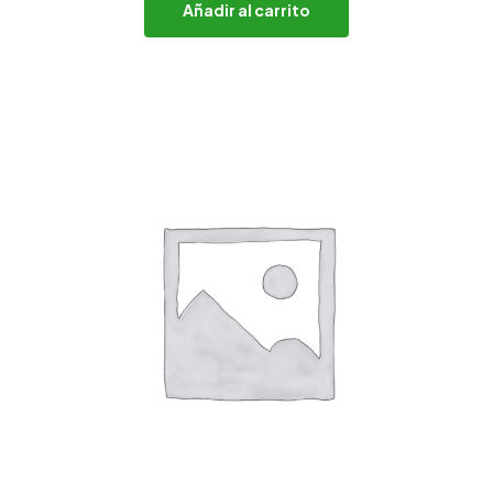
Añadir al carrito