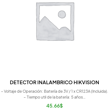
DETECTOR INALAMBRICO HIKVISION
– Voltaje de Operación: Batería de 3V / 1 x CR123A (Incluida).
– Tiempo util de la batería: 5 años…
45.66
$