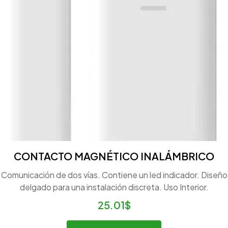
CONTACTO MAGNÉTICO INALÁMBRICO
Comunicación de dos vías. Contiene un led indicador. Diseño
delgado para una instalación discreta. Uso Interior.
25.01
$