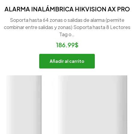
ALARMA INALÁMBRICA HIKVISION AX PRO
Soporta hasta 64 zonas o salidas de alarma (permite
combinar entre salidas y zonas) Soporta hasta 8 Lectores
Tag o…
186.99
$
Añadir al carrito