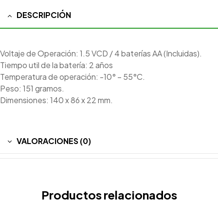
DESCRIPCIÓN
Voltaje de Operación: 1.5 VCD / 4 baterías AA (Incluidas).
Tiempo util de la batería: 2 años
Temperatura de operación: -10° – 55°C.
Peso: 151 gramos.
Dimensiones: 140 x 86 x 22 mm.
VALORACIONES (0)
Productos relacionados